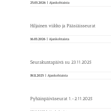
25.03.2026
|
Ajankohtaista
Hiljainen viikko ja Pääsiäisseurat
16.03.2026
|
Ajankohtaista
Seurakuntapäivä su 23.11.2025
19.11.2025
|
Ajankohtaista
Pyhäinpäiväseurat 1.-2.11.2025