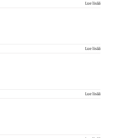
Lue lisää
Lue lisää
Lue lisää