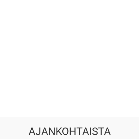
AJANKOHTAISTA