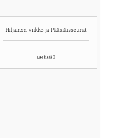
Hiljainen viikko ja Pääsiäisseurat
Lue lisää