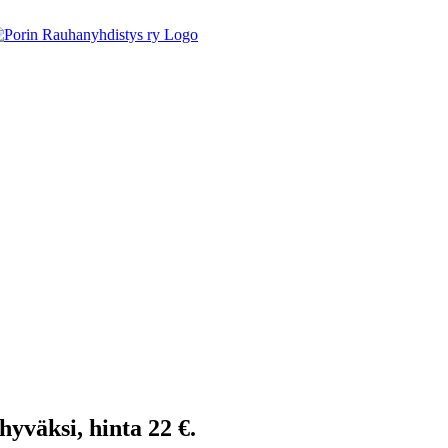
väksi, hinta 22 €.