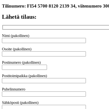
Tilinumero: FI54 5700 8120 2139 34, viitenumero 30
Lähetä tilaus:
Nimi (pakollinen)
Osoite (pakollinen)
Postinumero (pakollinen)
Postitoimipaikka (pakollinen)
Puhelinnumero
Sähköposti (pakollinen)