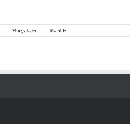
Yhteystiedot
Jäsenille