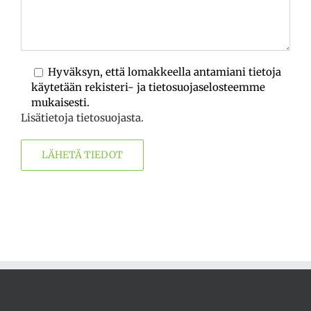
Hyväksyn, että lomakkeella antamiani tietoja
käytetään rekisteri- ja tietosuojaselosteemme
mukaisesti.
Lisätietoja tietosuojasta.