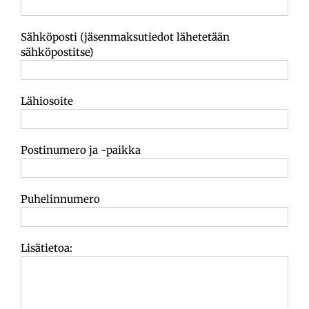
Sähköposti (jäsenmaksutiedot lähetetään
sähköpostitse)
Lähiosoite
Postinumero ja -paikka
Puhelinnumero
Lisätietoa: