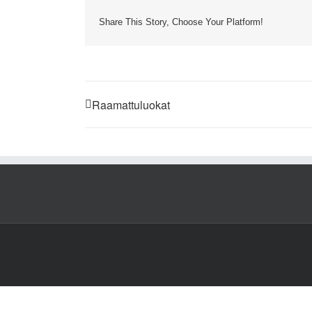
Share This Story, Choose Your Platform!
Raamattuluokat