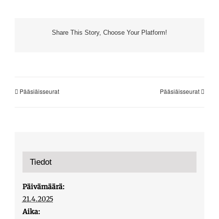
Share This Story, Choose Your Platform!
Pääsiäisseurat
Pääsiäisseurat
Tiedot
Päivämäärä:
21.4.2025
Aika: