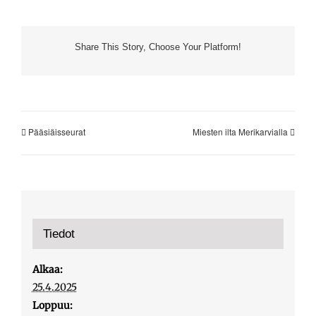
Share This Story, Choose Your Platform!
Pääsiäisseurat
Miesten ilta Merikarvialla
Tiedot
Alkaa:
25.4.2025
Loppuu: