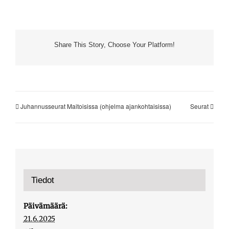
Share This Story, Choose Your Platform!
Juhannusseurat Maitoisissa (ohjelma ajankohtaisissa)
Seurat
Tiedot
Päivämäärä:
21.6.2025